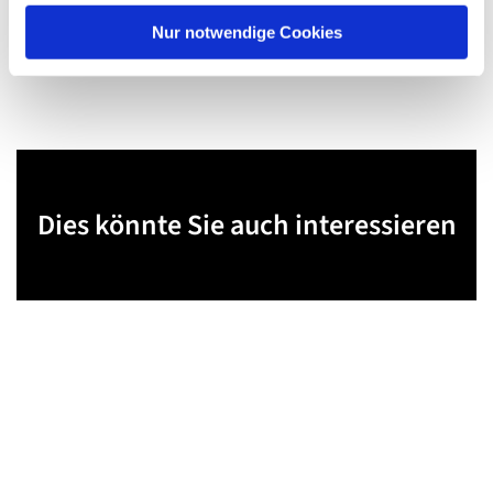
Nur notwendige Cookies
Dies könnte Sie auch interessieren