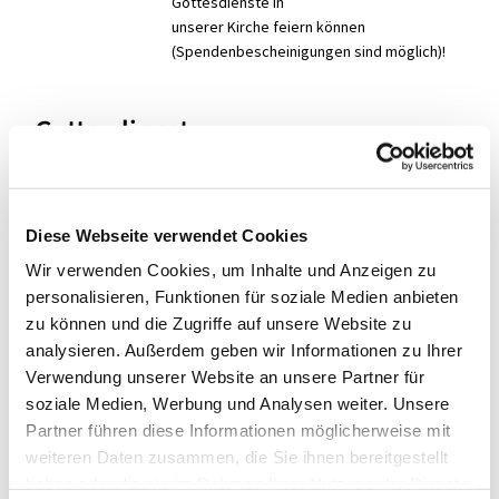
Gottesdienste in
unserer Kirche feiern können
(Spendenbescheinigungen sind möglich)!
Gottesdienst
Diese Webseite verwendet Cookies
Wir verwenden Cookies, um Inhalte und Anzeigen zu
personalisieren, Funktionen für soziale Medien anbieten
zu können und die Zugriffe auf unsere Website zu
analysieren. Außerdem geben wir Informationen zu Ihrer
Verwendung unserer Website an unsere Partner für
soziale Medien, Werbung und Analysen weiter. Unsere
Partner führen diese Informationen möglicherweise mit
weiteren Daten zusammen, die Sie ihnen bereitgestellt
haben oder die sie im Rahmen Ihrer Nutzung der Dienste