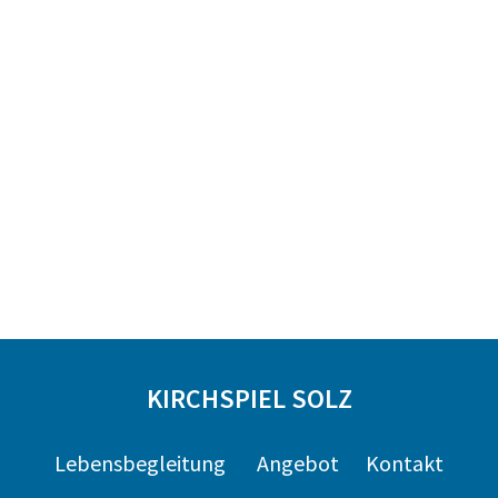
KIRCHSPIEL SOLZ
Lebensbegleitung
Angebot
Kontakt