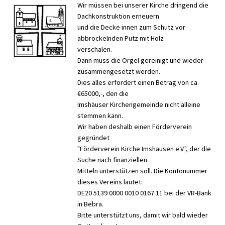
Wir müssen bei unserer Kirche dringend die
Dachkonstruktion erneuern
und die Decke innen zum Schutz vor
abbröckelnden Putz mit Holz
verschalen.
Dann muss die Orgel gereinigt und wieder
zusammengesetzt werden.
Dies alles erfordert einen Betrag von ca.
€65000,-, den die
Imshäuser Kirchengemeinde nicht alleine
stemmen kann.
Wir haben deshalb einen Förderverein
gegründet
"Förderverein Kirche Imshausen e.V.", der die
Suche nach finanziellen
Mitteln unterstützen soll. Die Kontonummer
dieses Vereins lautet:
DE20 5139 0000 0010 0167 11 bei der VR-Bank
in Bebra.
Bitte unterstützt uns, damit wir bald wieder