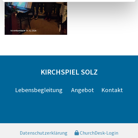
KIRCHSPIEL SOLZ
Lebensbegleitung
Angebot
Kontakt
Datenschutzerklärung
ChurchDesk-Login