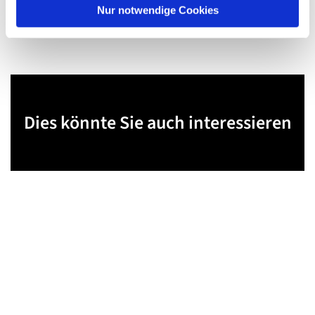
Nur notwendige Cookies
Dies könnte Sie auch interessieren