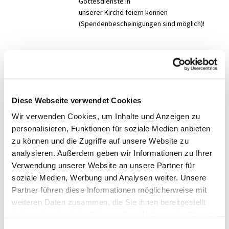
Gottesdienste in
unserer Kirche feiern können
(Spendenbescheinigungen sind möglich)!
Gottesdienst
Diese Webseite verwendet Cookies
Wir verwenden Cookies, um Inhalte und Anzeigen zu
personalisieren, Funktionen für soziale Medien anbieten
zu können und die Zugriffe auf unsere Website zu
analysieren. Außerdem geben wir Informationen zu Ihrer
Verwendung unserer Website an unsere Partner für
soziale Medien, Werbung und Analysen weiter. Unsere
Partner führen diese Informationen möglicherweise mit
weiteren Daten zusammen, die Sie ihnen bereitgestellt
haben oder die sie im Rahmen Ihrer Nutzung der Dienste
gesammelt haben.