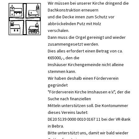
Wir müssen bei unserer Kirche dringend die
Dachkonstruktion erneuern
und die Decke innen zum Schutz vor
abbröckelnden Putz mit Holz
verschalen.
Dann muss die Orgel gereinigt und wieder
zusammengesetzt werden.
Dies alles erfordert einen Betrag von ca.
€65000,-, den die
Imshäuser Kirchengemeinde nicht alleine
stemmen kann.
Wir haben deshalb einen Förderverein
gegründet
"Förderverein Kirche Imshausen e.V.", der die
Suche nach finanziellen
Mitteln unterstützen soll. Die Kontonummer
dieses Vereins lautet:
DE20 5139 0000 0010 0167 11 bei der VR-Bank
in Bebra.
Bitte unterstützt uns, damit wir bald wieder