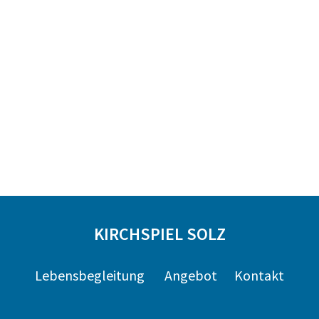
KIRCHSPIEL SOLZ
Lebensbegleitung
Angebot
Kontakt